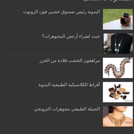
اليدوية رئيس صندوق خشبي فون الروبوت
حيث لشراء أرخص المجوهرات؟
مراهقون الخشب قلادة من الخرز
أقراط الكلاسيكية الطبيعية اليدوية
الجملة الطبيعي مجوهرات الترويجي