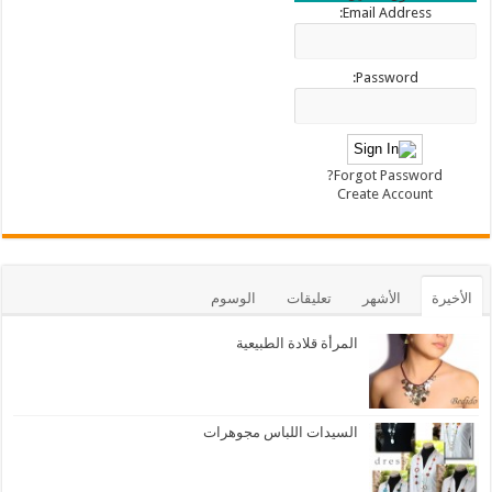
Email Address:
Password:
Forgot Password?
Create Account
الأخيرة
الأشهر
تعليقات
الوسوم
المرأة قلادة الطبيعية
السيدات اللباس مجوهرات