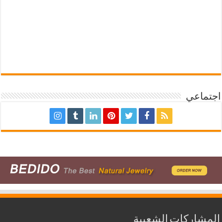
اجتماعي
المشاركات الشعبية