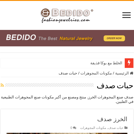
الخلط مع بوكا قذيفة
الرئيسية
/
مكونات المجوهرات
/
حبات صدف
حبات صدف
صدف صنع المجوهرات الخرز. منتج ومصنع من أكبر مكونات صنع المجوهرات الطبيعية
في الفلبين.
الخرز صدف
حبات صدف
,
مكونات المجوهرات
0