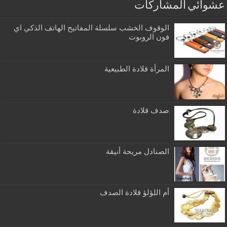
عشوائي المشاركات
الوقوف الخشب سلسلة المفاتيح الهاتف الذكي اي
فون الروبوت
المرأة قلادة الطبيعية
صدف قلادة
الصنادل مريحة أنيقة
أم اللؤلؤ قلادة الصدف