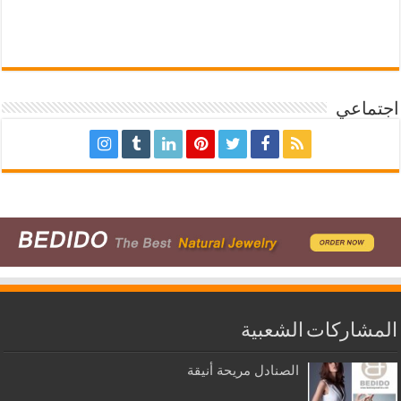
اجتماعي
المشاركات الشعبية
الصنادل مريحة أنيقة