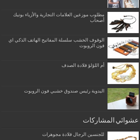
مطلوب موزعين العلامات التجارية والأزياء بوتيك
أصحاب
الوقوف الخشب سلسلة المفاتيح الهاتف الذكي اي
فون الروبوت
أم اللؤلؤ قلادة الصدف
اليدوية رئيس صندوق خشبي فون الروبوت
عشوائي المشاركات
للجنسين الرجال قلادة مجوهرات