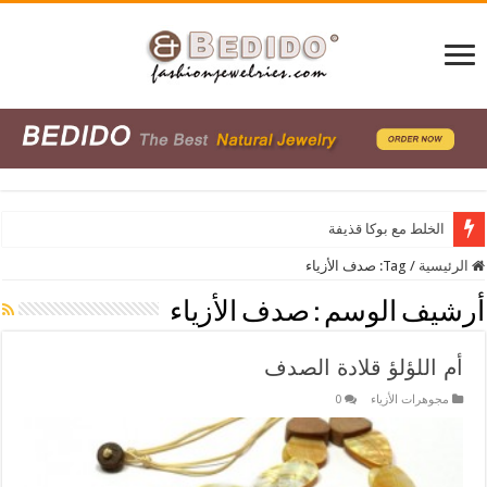
الخلط مع بوكا قذيفة
الرئيسية
/
Tag:
صدف الأزياء
أرشيف الوسم :
صدف الأزياء
أم اللؤلؤ قلادة الصدف
مجوهرات الأزياء
0