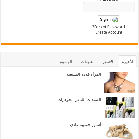
Forgot Password?
Create Account
الأخيرة
الأشهر
تعليقات
الوسوم
المرأة قلادة الطبيعية
السيدات اللباس مجوهرات
أساور خشبية عادي