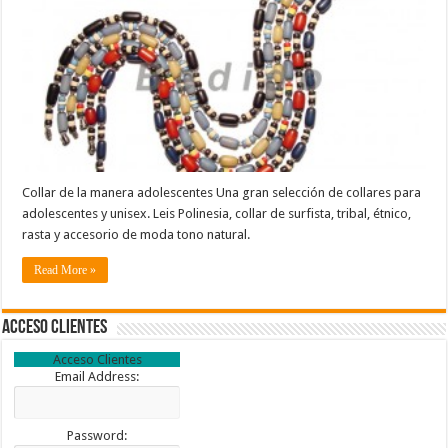
Collar de la manera adolescentes Una gran selección de collares para
adolescentes y unisex. Leis Polinesia, collar de surfista, tribal, étnico,
rasta y accesorio de moda tono natural.
Read More »
Acceso Clientes
Acceso Clientes
Email Address:
Password: