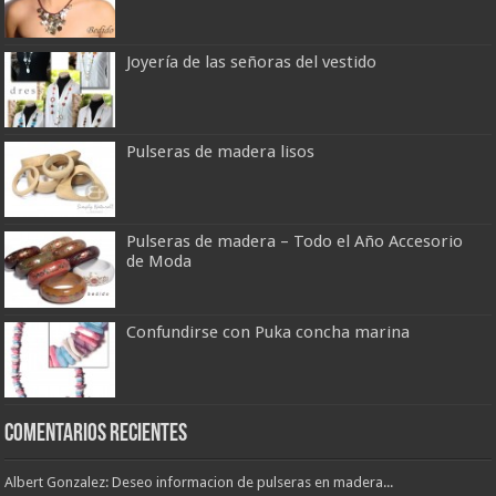
Joyería de las señoras del vestido
Pulseras de madera lisos
Pulseras de madera – Todo el Año Accesorio
de Moda
Confundirse con Puka concha marina
Comentarios Recientes
Albert Gonzalez: Deseo informacion de pulseras en madera...