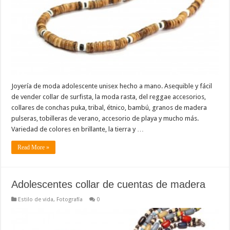
Joyería de moda adolescente unisex hecho a mano. Asequible y fácil
de vender collar de surfista, la moda rasta, del reggae accesorios,
collares de conchas puka, tribal, étnico, bambú, granos de madera
pulseras, tobilleras de verano, accesorio de playa y mucho más.
Variedad de colores en brillante, la tierra y …
Read More »
Adolescentes collar de cuentas de madera
Estilo de vida
,
Fotografía
0