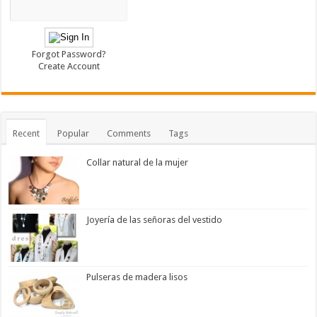
Forgot Password?
Create Account
Recent
Popular
Comments
Tags
Collar natural de la mujer
Joyería de las señoras del vestido
Pulseras de madera lisos