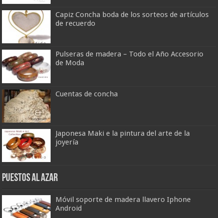
Capiz Concha boda de los sorteos de artículos
de recuerdo
Pulseras de madera – Todo el Año Accesorio
de Moda
Cuentas de concha
Japonesa Maki e la pintura del arte de la
joyería
Puestos al azar
Móvil soporte de madera llavero Iphone
Android