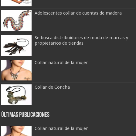
Adolescentes collar de cuentas de madera
Se busca distribuidores de moda de marcas y
propietarios de tiendas
Collar natural de la mujer
Collar de Concha
últimas publicaciones
Collar natural de la mujer