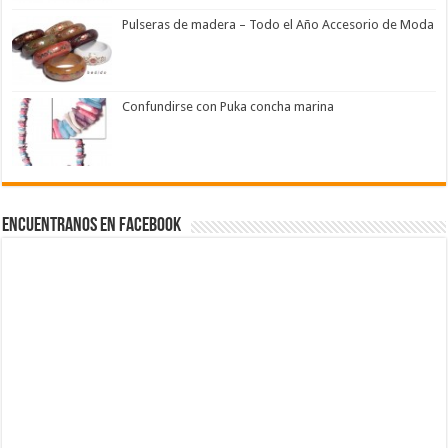
Pulseras de madera – Todo el Año Accesorio de Moda
Confundirse con Puka concha marina
Encuentranos en Facebook