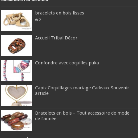
bracelets en bois lisses
2
Accueil Tribal Décor
Confondre avec coquilles puka
Capiz Coquillages mariage Cadeaux Souvenir
article
Bracelets en bois – Tout accessoire de mode
de l’année