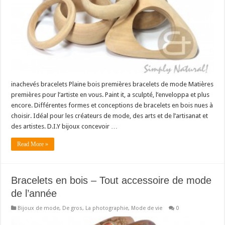
inachevés bracelets Plaine bois premières bracelets de mode Matières
premières pour l’artiste en vous. Paint it, a sculpté, l’enveloppa et plus
encore. Différentes formes et conceptions de bracelets en bois nues à
choisir. Idéal pour les créateurs de mode, des arts et de l’artisanat et
des artistes. D.I.Y bijoux concevoir …
Read More »
Bracelets en bois – Tout accessoire de mode
de l’année
Bijoux de mode
,
De gros
,
La photographie
,
Mode de vie
0