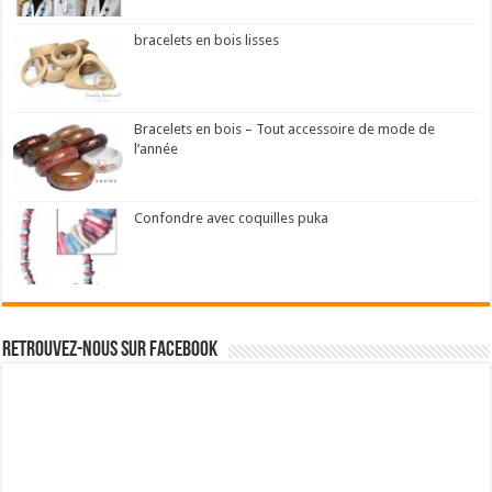
bracelets en bois lisses
Bracelets en bois – Tout accessoire de mode de
l’année
Confondre avec coquilles puka
Retrouvez-nous sur Facebook