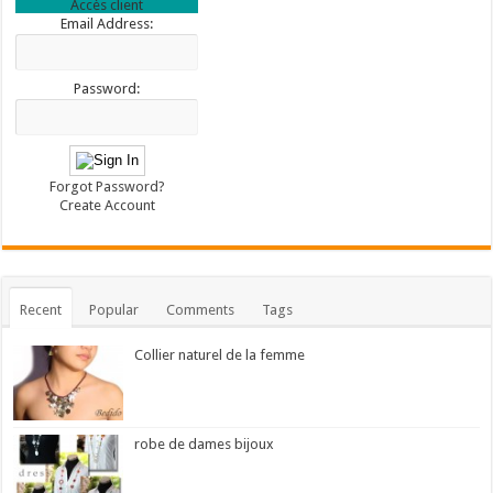
Accès client
Email Address:
Password:
Forgot Password?
Create Account
Recent
Popular
Comments
Tags
Collier naturel de la femme
robe de dames bijoux