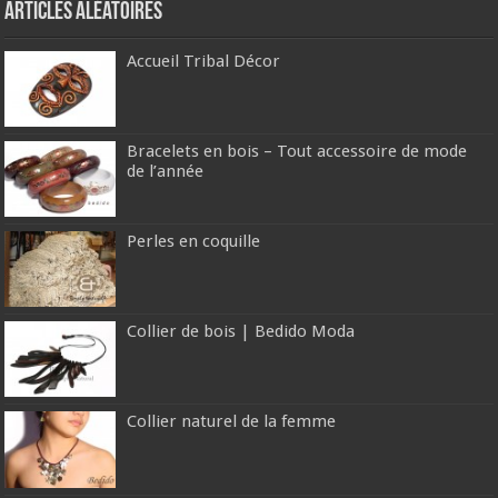
Articles aléatoires
Accueil Tribal Décor
Bracelets en bois – Tout accessoire de mode
de l’année
Perles en coquille
Collier de bois | Bedido Moda
Collier naturel de la femme