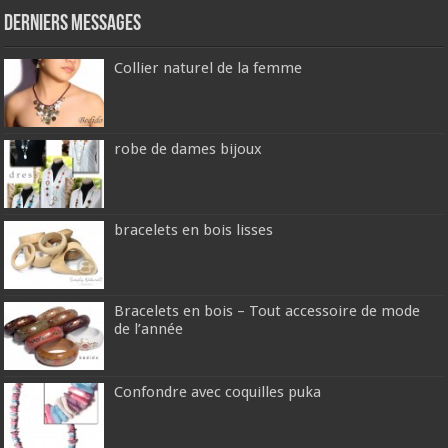
Derniers messages
Collier naturel de la femme
robe de dames bijoux
bracelets en bois lisses
Bracelets en bois – Tout accessoire de mode
de l’année
Confondre avec coquilles puka