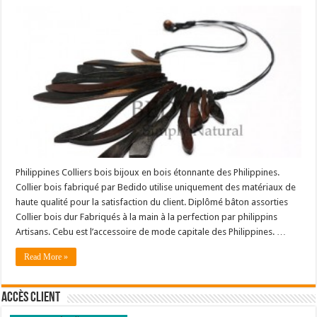
Philippines Colliers bois bijoux en bois étonnante des Philippines.
Collier bois fabriqué par Bedido utilise uniquement des matériaux de
haute qualité pour la satisfaction du client. Diplômé bâton assorties
Collier bois dur Fabriqués à la main à la perfection par philippins
Artisans. Cebu est l’accessoire de mode capitale des Philippines. …
Read More »
Accès client