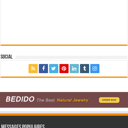
Social
Messages populaires