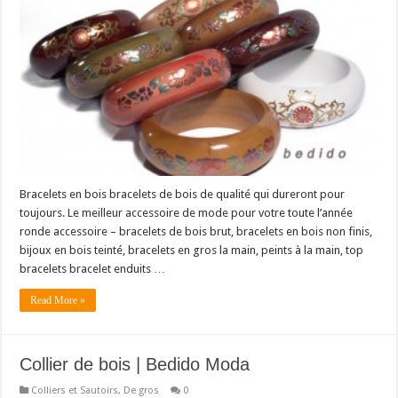
Bracelets en bois bracelets de bois de qualité qui dureront pour
toujours. Le meilleur accessoire de mode pour votre toute l’année
ronde accessoire – bracelets de bois brut, bracelets en bois non finis,
bijoux en bois teinté, bracelets en gros la main, peints à la main, top
bracelets bracelet enduits …
Read More »
Collier de bois | Bedido Moda
Colliers et Sautoirs
,
De gros
0