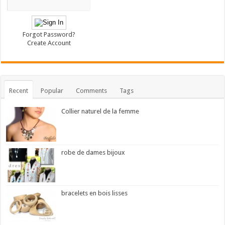
Forgot Password?
Create Account
Recent
Popular
Comments
Tags
Collier naturel de la femme
robe de dames bijoux
bracelets en bois lisses