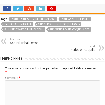
Tags
ARTICLES DE SOUVENIR DE MARIAGE
ARTISANAT PHILIPPINES
CADEAUX DE MARIAGE
CAPIZ PRODUITS DE COQUILLAGES
PHILIPPINES ARTICLE DE CADEAU
PHILIPPINES CAPIZ COQUILLAGES
Previous
Accueil Tribal Décor
Next
Perles en coquille
Leave a Reply
Your email address will not be published.
Required fields are marked
*
Comment
*