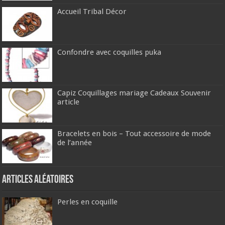
Accueil Tribal Décor
Confondre avec coquilles puka
Capiz Coquillages mariage Cadeaux Souvenir
article
Bracelets en bois – Tout accessoire de mode
de l’année
Articles aléatoires
Perles en coquille