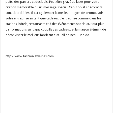
puits, des paniers et des bols. Peut être gravé au laser pour votre
citation mémorable ou un message spécial. Capiz objets décoratifs
sont abordables. Il est également le meilleur moyen de promouvoir
votre entreprise en tant que cadeaux d’entreprise comme dans les
stations
, hôtels, restaurants
et à des événements spéciaux. Pour plus
d’informations sur
capiz coquillages cadeaux
et la maison élément de
décor visiter le meilleur fabricant aux Philippines – Bedido
http://www.fashionjewelries.com