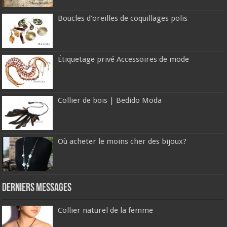
Boucles d’oreilles de coquillages polis
Étiquetage privé Accessoires de mode
Collier de bois | Bedido Moda
Où acheter le moins cher des bijoux?
Derniers messages
Collier naturel de la femme