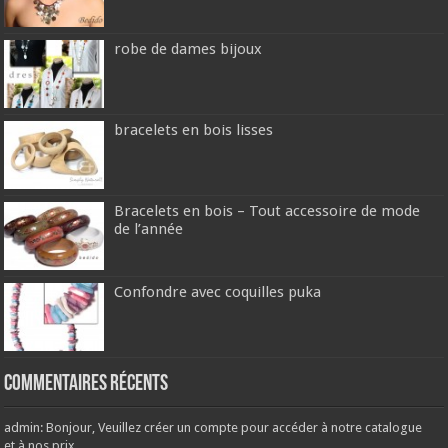
robe de dames bijoux
bracelets en bois lisses
Bracelets en bois – Tout accessoire de mode
de l’année
Confondre avec coquilles puka
Commentaires récents
admin: Bonjour, Veuillez créer un compte pour accéder à notre catalogue
et à nos prix....