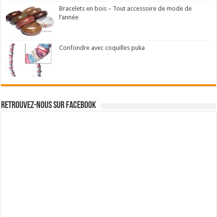
Bracelets en bois – Tout accessoire de mode de
l’année
Confondre avec coquilles puka
Retrouvez-nous sur Facebook