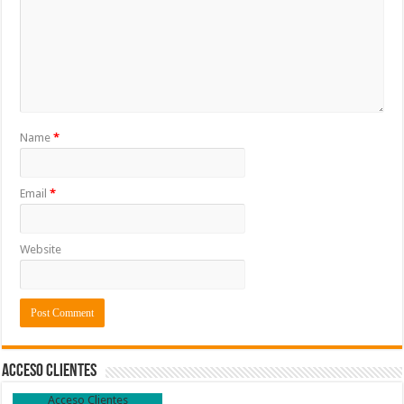
Name
*
Email
*
Website
Acceso Clientes
Acceso Clientes