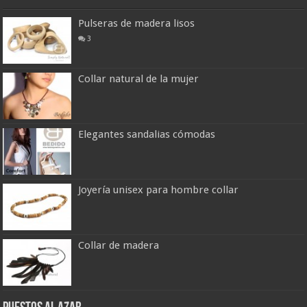
Pulseras de madera lisos
3
Collar natural de la mujer
Elegantes sandalias cómodas
Joyería unisex para hombre collar
Collar de madera