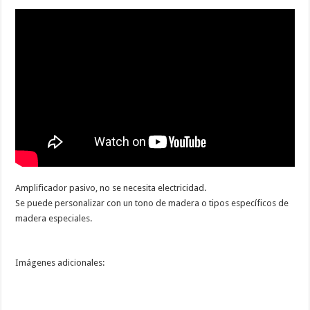
Amplificador
pasivo,
no se necesita electricidad
.
Se puede personalizar
con
un
tono de madera
o tipos específicos de
madera
especiales
.
Imágenes
adicionales: