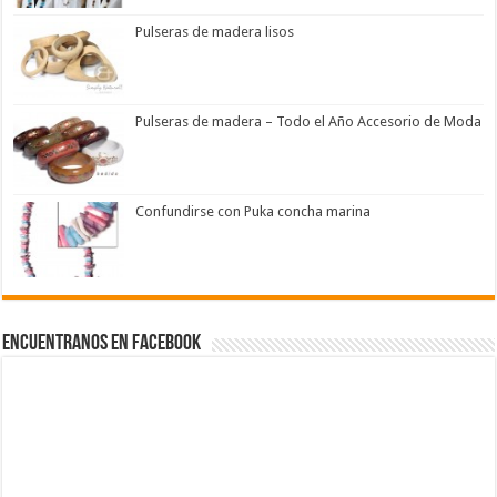
Pulseras de madera lisos
Pulseras de madera – Todo el Año Accesorio de Moda
Confundirse con Puka concha marina
Encuentranos en Facebook