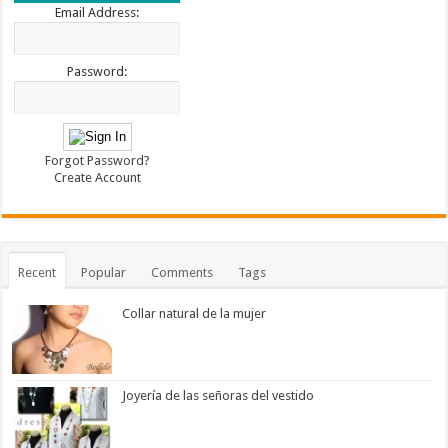
Email Address:
Password:
Forgot Password?
Create Account
Recent
Popular
Comments
Tags
Collar natural de la mujer
Joyería de las señoras del vestido