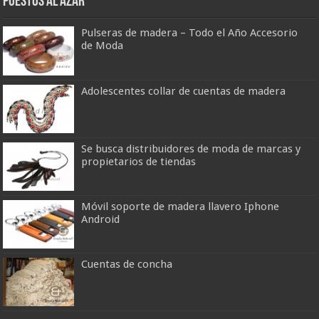
Puestos al azar
Pulseras de madera – Todo el Año Accesorio
de Moda
Adolescentes collar de cuentas de madera
Se busca distribuidores de moda de marcas y
propietarios de tiendas
Móvil soporte de madera llavero Iphone
Android
Cuentas de concha