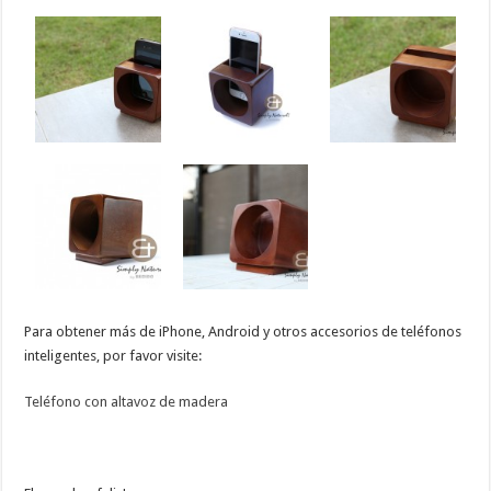
Para obtener más
de
iPhone, Android y
otros accesorios
de teléfonos
inteligentes
,
por favor
visite
:
Teléfono con altavoz de madera