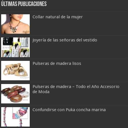
últimas publicaciones
Collar natural de la mujer
Joyería de las señoras del vestido
Pulseras de madera lisos
Pulseras de madera – Todo el Año Accesorio
de Moda
Confundirse con Puka concha marina