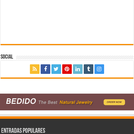
Social
Entradas populares